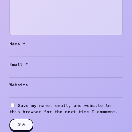
Name
*
Email
*
Website
Save my name, email, and website in
this browser for the next time I comment.