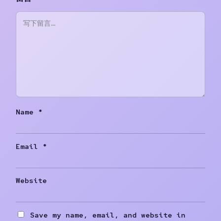
Name
*
Email
*
Website
Save my name, email, and website in