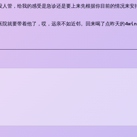
没人管，给我的感受是急诊还是要上来先根据你目前的情况来安
院就要带着他了，哎，远亲不如近邻。回来喝了点昨天的4win