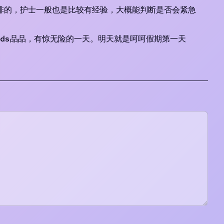
排的，护士一般也是比较有经验，大概能判断是否会紧急
ds品品，有惊无险的一天。明天就是呵呵假期第一天