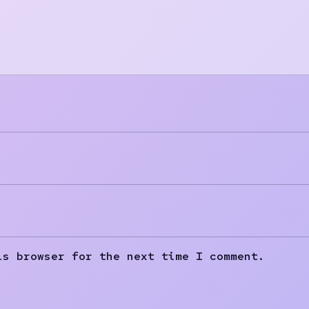
is browser for the next time I comment.