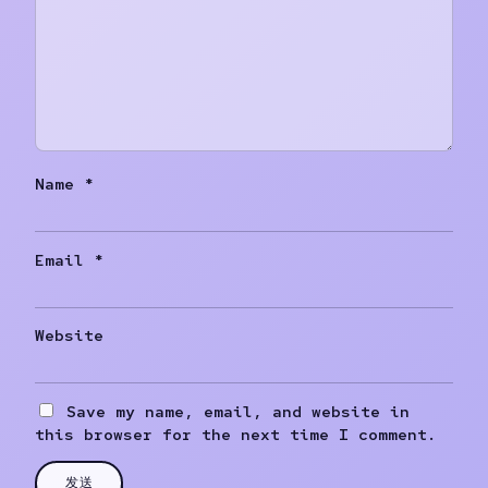
Name
*
Email
*
Website
Save my name, email, and website in
this browser for the next time I comment.