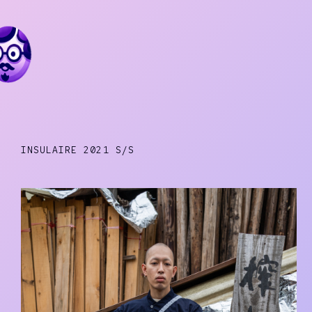
INSULAIRE 2021 S/S