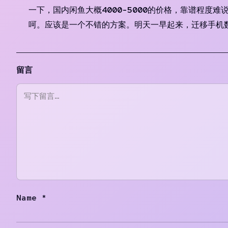
一下，国内闲鱼大概4000-5000的价格，靠谱程度难
呵。应该是一个不错的方案。明天一早起来，迁移手机数据
留言
Name
*